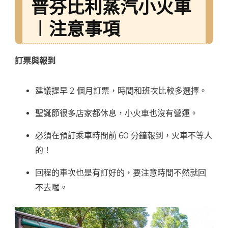
普芬比利蒸汽小火車
︱注意事項
訂票與報到
建議提早 2 個月訂票，時間和班次比較多選擇。
聖誕節很多店家都休息，小火車也沒有營運。
必須在預訂乘車時間前 60 分鐘報到，火車不等人
的！
回程的車次也是有訂好的，要注意時間不然就回
不去囉。