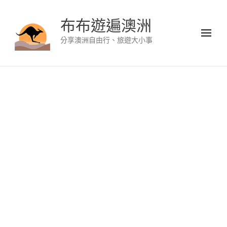
布布遊遍澳洲
分享澳洲自由行、旅遊大小事