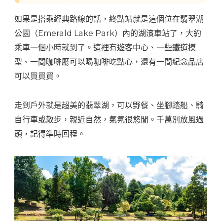
如果是搭乘經典路線的話，終點站就是這個位在翡翠湖
公園（Emerald Lake Park）內的湖濱車站了，大約
乘車一個小時就到了。這裡有遊客中心、一些鐵道模
型、一間咖啡廳可以喝咖啡吃點心，還有一間紀念品店
可以買買買。
走到戶外就是超美的翡翠湖，可以野餐、坐腳踏船、騎
自行車或散步，親近自然，氣氛很悠閒。千萬別放風過
頭，記得準時回程。