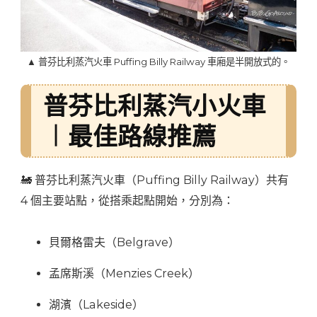
▲ 普芬比利蒸汽火車 Puffing Billy Railway 車廂是半開放式的。
普芬比利蒸汽小火車
︱最佳路線推薦
🚂 普芬比利蒸汽火車（Puffing Billy Railway）共有
4 個主要站點，從搭乘起點開始，分別為：
貝爾格雷夫（Belgrave）
孟席斯溪（Menzies Creek）
湖濱（Lakeside）