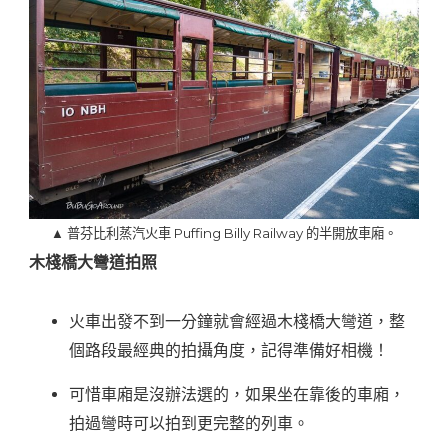
▲ 普芬比利蒸汽火車 Puffing Billy Railway 的半開放車廂。
木棧橋大彎道拍照
火車出發不到一分鐘就會經過木棧橋大彎道，整
個路段最經典的拍攝角度，記得準備好相機！
可惜車廂是沒辦法選的，如果坐在靠後的車廂，
拍過彎時可以拍到更完整的列車。