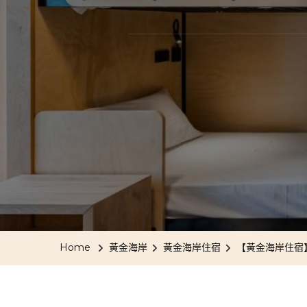
Home
黃金海岸
黃金海岸住宿
【黃金海岸住宿】