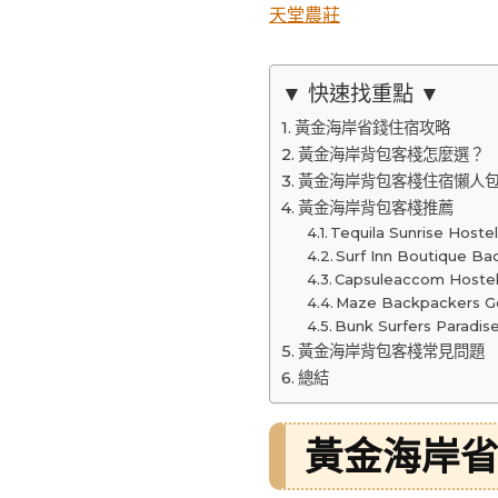
天堂農莊
▼ 快速找重點 ▼
黃金海岸省錢住宿攻略
黃金海岸背包客棧怎麼選？
黃金海岸背包客棧住宿懶人
黃金海岸背包客棧推薦
Tequila Sunrise Hostel
Surf Inn Boutique Ba
Capsuleaccom Hoste
Maze Backpackers G
Bunk Surfers Paradis
黃金海岸背包客棧常見問題
總結
黃金海岸