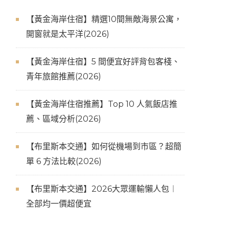
【黃金海岸住宿】精選10間無敵海景公寓，
開窗就是太平洋(2026)
【黃金海岸住宿】5 間便宜好評背包客棧、
青年旅館推薦(2026)
【黃金海岸住宿推薦】Top 10 人氣飯店推
薦、區域分析(2026)
【布里斯本交通】如何從機場到市區？超簡
單 6 方法比較(2026)
【布里斯本交通】2026大眾運輸懶人包︱
全部均一價超便宜