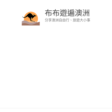
布布遊遍澳洲
分享澳洲自由行、旅遊大小事