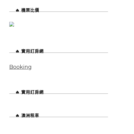
🔥 機票比價
🔥 實用訂房網
Booking
🔥 實用訂房網
🔥 澳洲租車