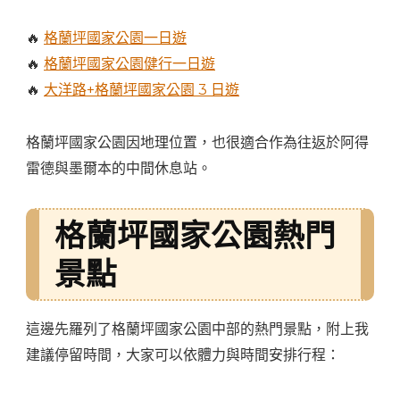
🔥
格蘭坪國家公園一日遊
🔥
格蘭坪國家公園健行一日遊
🔥
大洋路+格蘭坪國家公園 3 日遊
格蘭坪國家公園因地理位置，也很適合作為往返於阿得
雷德與墨爾本的中間休息站。
格蘭坪國家公園熱門
景點
這邊先羅列了格蘭坪國家公園中部的熱門景點，附上我
建議停留時間，大家可以依體力與時間安排行程：