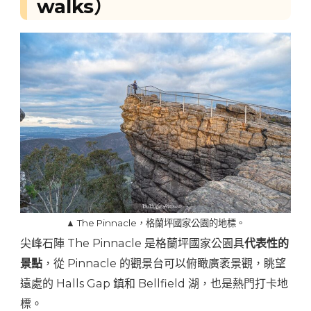
walks）
▲ The Pinnacle，格蘭坪國家公園的地標。
尖峰石陣 The Pinnacle 是格蘭坪國家公園具
代表性的
景點
，從 Pinnacle 的觀景台可以俯瞰廣袤景觀，眺望
遠處的 Halls Gap 鎮和 Bellfield 湖，也是熱門打卡地
標。