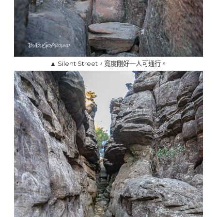
▲ Silent Street，寬度剛好一人可通行。