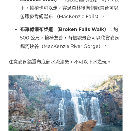
里，輪椅也可以走，穿過森林後有個觀景台可以
俯瞰麥肯錫瀑布 （MacKenzie Falls），
布羅肯瀑布步道 （Broken Falls Walk）
：約
500 公尺，輪椅友善，有個觀景台可以欣賞麥肯
錫河峽谷（MacKenzie River Gorge）。
注意麥肯錫瀑布底部水流湍急，不可以下水遊玩。