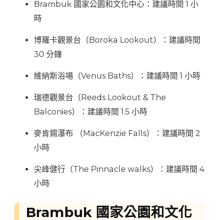
Brambuk 國家公園和文化中心：建議時間 1 小
時
博羅卡觀景台（Boroka Lookout）：建議時間
30 分鐘
維納斯浴場（Venus Baths）：建議時間 1 小時
瑞德觀景台（Reeds Lookout & The
Balconies）：建議時間 1.5 小時
麥肯錫瀑布 （MacKenzie Falls）：建議時間 2
小時
尖峰健行（The Pinnacle walks）：建議時間 4
小時
Brambuk 國家公園和文化