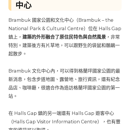
中心
Brambuk 國家公園和文化中心（Brambuk – the
National Park & Cultural Centre）位在 Halls Gap
鎮上，
建築的外形融合了原住民特色與自然風景
，非常
特別。建築後方有片草地，可以跟野生的袋鼠和鴯鶓一
起散步。
Brambuk 文化中心內，可以得到格蘭坪國家公園的最
新消息，包含步道地圖、露營地、旅行資訊，還有紀念
品店、咖啡廳，很適合作為造訪格蘭坪國家公園的第一
站。
在 Halls Gap 鎮的另一端還有 Halls Gap 遊客中心
（Halls Gap Visitor Information Centre），也有豐