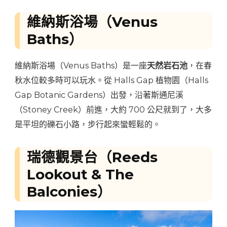
維納斯浴場（Venus
Baths）
維納斯浴場（Venus Baths）是一座
天然岩石池
，在春
秋水位較多時可以玩水。從 Halls Gap 植物園（Halls
Gap Botanic Gardens）出發，沿著斯通尼溪
（Stoney Creek）前進，大約 700 公尺就到了，大多
是平坦的礫石小路，步行起來蠻輕鬆的。
瑞德觀景台（Reeds
Lookout & The
Balconies）