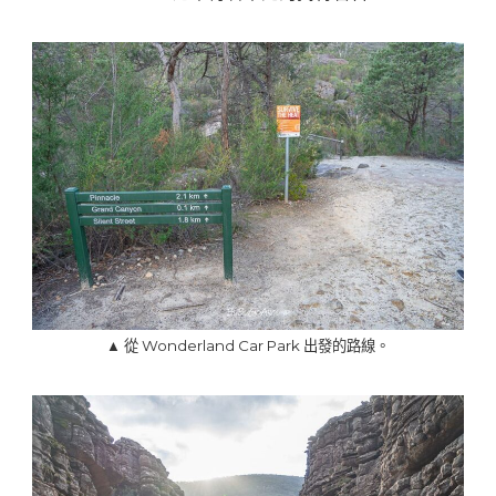
▲ 從 Wonderland Car Park 出發的路線。