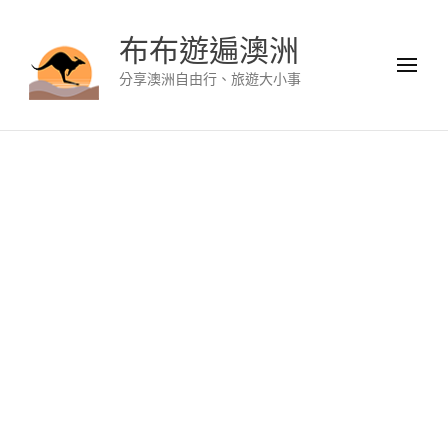
布布遊遍澳洲
分享澳洲自由行、旅遊大小事